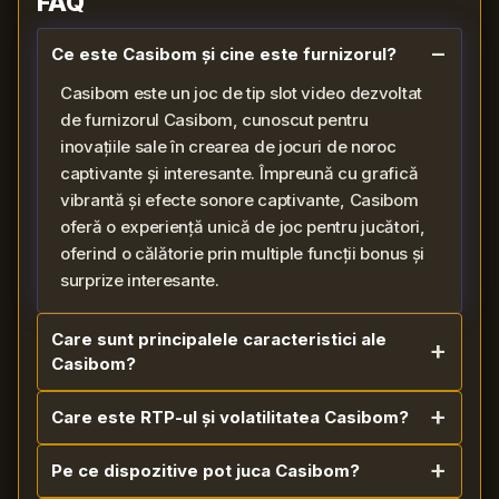
FAQ
Ce este Casibom și cine este furnizorul?
Casibom este un joc de tip slot video dezvoltat
de furnizorul Casibom, cunoscut pentru
inovațiile sale în crearea de jocuri de noroc
captivante și interesante. Împreună cu grafică
vibrantă și efecte sonore captivante, Casibom
oferă o experiență unică de joc pentru jucători,
oferind o călătorie prin multiple funcții bonus și
surprize interesante.
Care sunt principalele caracteristici ale
Casibom?
Care este RTP-ul și volatilitatea Casibom?
Pe ce dispozitive pot juca Casibom?