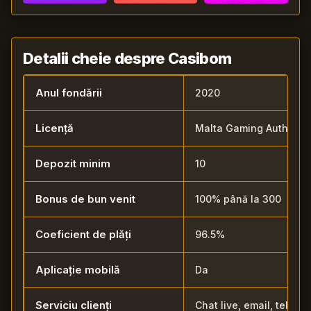
Detalii cheie despre Casibom
Anul fondării
2020
Licență
Malta Gaming Authority
Depozit minim
10
Bonus de bun venit
100% până la 300
Coeficient de plăți
96.5%
Aplicație mobilă
Da
Serviciu clienți
Chat live, email, telefon