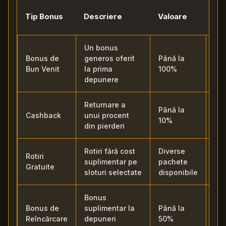
Cu
Tip Bonus
Descriere
Valoare
ob
Un bonus
Aut
Bonus de
generos oferit
Până la
pri
Bun Venit
la prima
100%
dep
depunere
Returnare a
Până la
În 
Cashback
unui procent
10%
sel
din pierderi
Rotiri fără cost
Diverse
Rotiri
Pri
suplimentar pe
pachete
Gratuite
să
sloturi selectate
disponibile
Bonus
Dis
Bonus de
suplimentar la
Până la
pri
Reîncărcare
depuneri
50%
pr