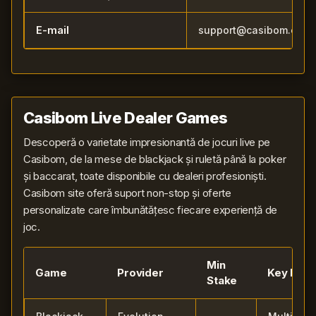
E-mail
support@casibom.com
Casibom Live Dealer Games
Descoperă o varietate impresionantă de jocuri live pe
Casibom, de la mese de blackjack și ruletă până la poker
și baccarat, toate disponibile cu dealeri profesioniști.
Casibom site oferă suport non-stop și oferte
personalizate care îmbunătățesc fiecare experiență de
joc.
Min
Game
Provider
Key Feat
Stake