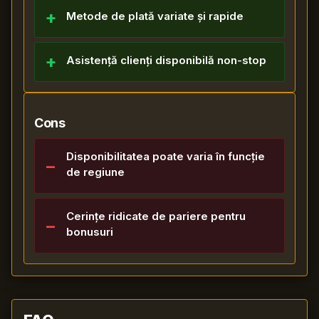
Metode de plată variate și rapide
Asistență clienți disponibilă non-stop
Cons
Disponibilitatea poate varia în funcție
de regiune
Cerințe ridicate de pariere pentru
bonusuri